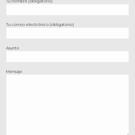
Tu nombre (obligatorio)
Tu correo electrónico (obligatorio)
Asunto
Mensaje