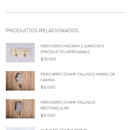
PRODUCTOS RELACIONADOS
PERCHERO MADERA 2 GANCHOS
(PRODUCTO ARTESANAL)
$
35.000
PERCHERO STAMP TALLADO MANO DE
HAMSA
$
12.000
PERCHERO STAMP TALLADO
RECTANGULAR
$
12.000