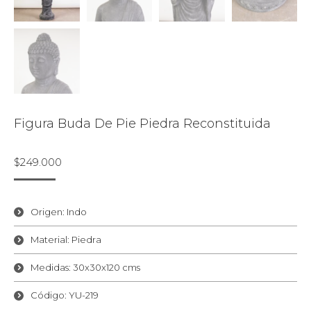
Figura Buda De Pie Piedra Reconstituida
$
249.000
Origen: Indo
Material: Piedra
Medidas: 30x30x120 cms
Código: YU-219