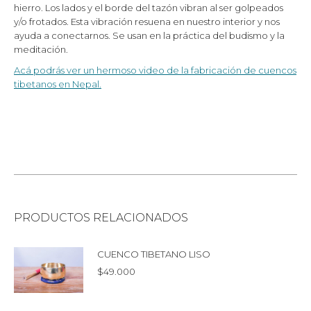
hierro. Los lados y el borde del tazón vibran al ser golpeados
y/o frotados. Esta vibración resuena en nuestro interior y nos
ayuda a conectarnos. Se usan en la práctica del budismo y la
meditación.
Acá podrás ver un hermoso video de la fabricación de cuencos
tibetanos en Nepal.
PRODUCTOS RELACIONADOS
CUENCO TIBETANO LISO
$
49.000