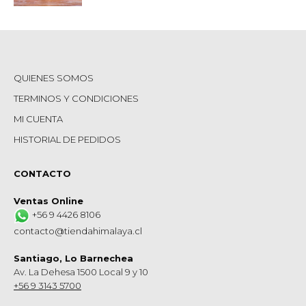
QUIENES SOMOS
TERMINOS Y CONDICIONES
MI CUENTA
HISTORIAL DE PEDIDOS
CONTACTO
Ventas Online
+56 9 4426 8106
contacto@tiendahimalaya.cl
Santiago, Lo Barnechea
Av. La Dehesa 1500 Local 9 y 10
+56 9 3143 5700