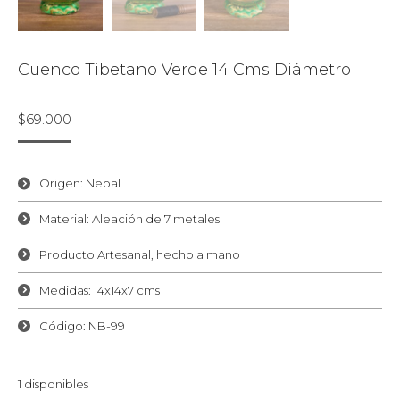
Cuenco Tibetano Verde 14 Cms Diámetro
$
69.000
Origen: Nepal
Material: Aleación de 7 metales
Producto Artesanal, hecho a mano
Medidas: 14x14x7 cms
Código: NB-99
1 disponibles