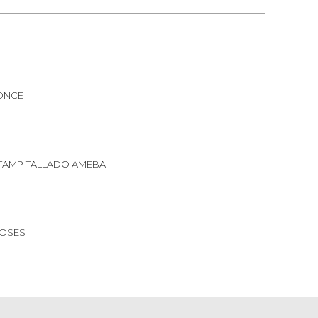
ONCE
TAMP TALLADO AMEBA
OSES