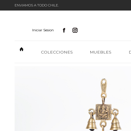
ENVIAMOS A TODO CHILE.
Iniciar Sesion
COLECCIONES
MUEBLES