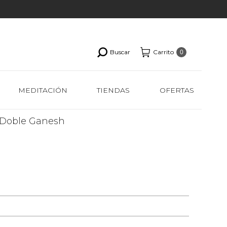
Buscar
Carrito
0
MEDITACIÓN
TIENDAS
OFERTAS
Doble Ganesh