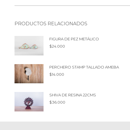
PRODUCTOS RELACIONADOS
FIGURA DE PEZ METÁLICO
$
24.000
PERCHERO STAMP TALLADO AMEBA
$
14.000
SHIVA DE RESINA 22CMS
$
36.000