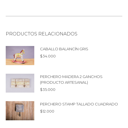
PRODUCTOS RELACIONADOS
CABALLO BALANCÍN GRIS
$
34.000
PERCHERO MADERA 2 GANCHOS
(PRODUCTO ARTESANAL)
$
35.000
PERCHERO STAMP TALLADO CUADRADO
$
12.000