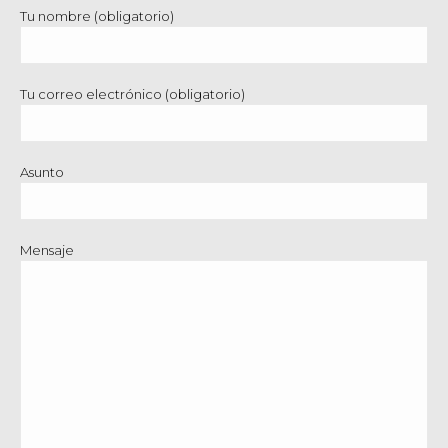
Tu nombre (obligatorio)
Tu correo electrónico (obligatorio)
Asunto
Mensaje