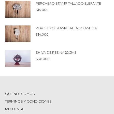
PERCHERO STAMP TALLADO ELEFANTE
$
14.000
PERCHERO STAMP TALLADO AMEBA
$
14.000
SHIVA DE RESINA 22CMS
$
36.000
QUIENES SOMOS
TERMINOS Y CONDICIONES
MI CUENTA