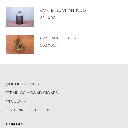
CONTENEDOR ANTIGUO
$
24.000
CANDADO DIOSES
$
32.000
QUIENES SOMOS
TERMINOS Y CONDICIONES
MI CUENTA
HISTORIAL DE PEDIDOS
CONTACTO