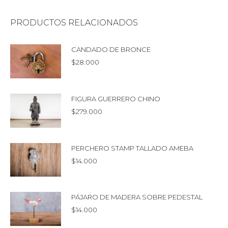
PRODUCTOS RELACIONADOS
CANDADO DE BRONCE
$
28.000
FIGURA GUERRERO CHINO
$
279.000
PERCHERO STAMP TALLADO AMEBA
$
14.000
PÁJARO DE MADERA SOBRE PEDESTAL
$
14.000