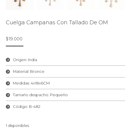
Cuelga Campanas Con Tallado De OM
$
19.000
Origen: India
Material: Bronce
Medidas: 4x18x6CM
Tamaño despacho: Pequeño
Código: B-482
1 disponibles