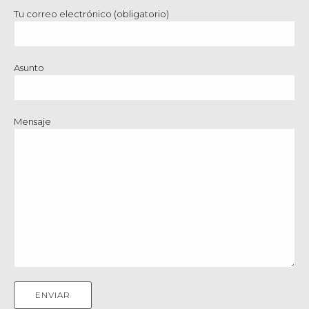
Tu correo electrónico (obligatorio)
Asunto
Mensaje