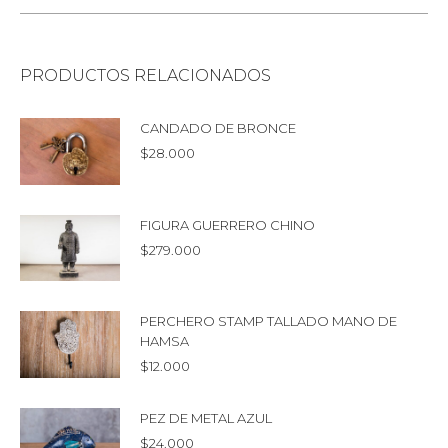
PRODUCTOS RELACIONADOS
CANDADO DE BRONCE
$
28.000
FIGURA GUERRERO CHINO
$
279.000
PERCHERO STAMP TALLADO MANO DE
HAMSA
$
12.000
PEZ DE METAL AZUL
$
24.000