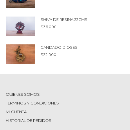
SHIVA DE RESINA 22CMS
$
36.000
CANDADO DIOSES
$
32.000
QUIENES SOMOS
TERMINOS Y CONDICIONES
MI CUENTA
HISTORIAL DE PEDIDOS