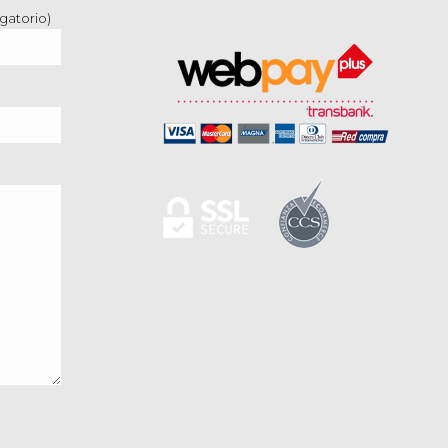
gatorio)