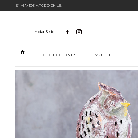
ENVIAMOS A TODO CHILE.
Iniciar Sesion
COLECCIONES
MUEBLES