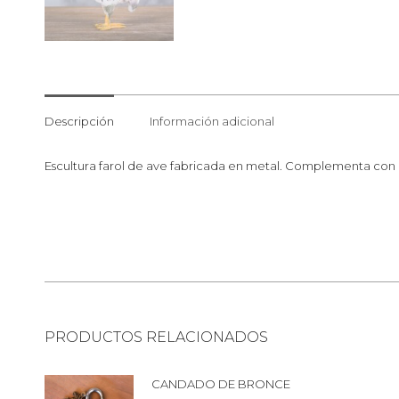
Descripción
Información adicional
Escultura farol de ave fabricada en metal. Complementa con al
PRODUCTOS RELACIONADOS
CANDADO DE BRONCE