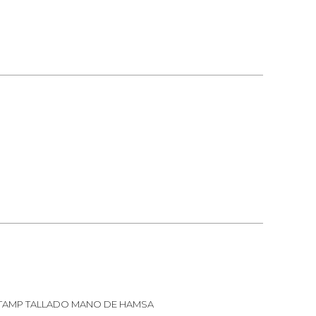
TAMP TALLADO MANO DE HAMSA