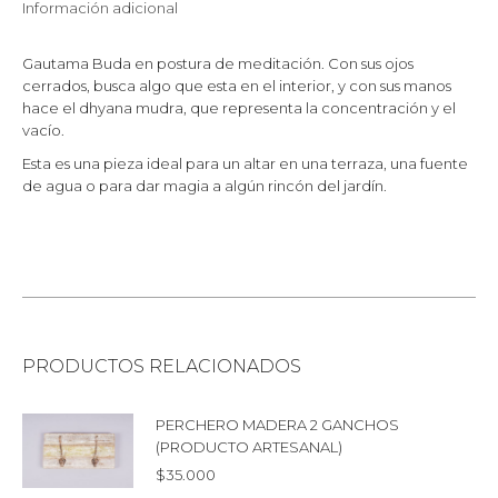
Información adicional
Gautama Buda en postura de meditación. Con sus ojos
cerrados, busca algo que esta en el interior, y con sus manos
hace el dhyana mudra, que representa la concentración y el
vacío.
Esta es una pieza ideal para un altar en una terraza, una fuente
de agua o para dar magia a algún rincón del jardín.
PRODUCTOS RELACIONADOS
PERCHERO MADERA 2 GANCHOS
(PRODUCTO ARTESANAL)
$
35.000