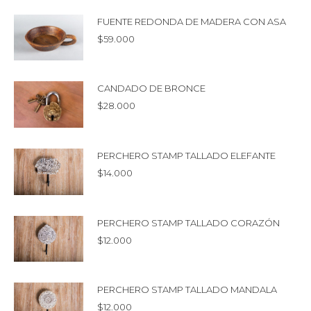
FUENTE REDONDA DE MADERA CON ASA
$
59.000
CANDADO DE BRONCE
$
28.000
PERCHERO STAMP TALLADO ELEFANTE
$
14.000
PERCHERO STAMP TALLADO CORAZÓN
$
12.000
PERCHERO STAMP TALLADO MANDALA
$
12.000