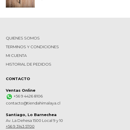
QUIENES SOMOS
TERMINOS Y CONDICIONES
MI CUENTA
HISTORIAL DE PEDIDOS
CONTACTO
Ventas Online
+56 9 4426 8106
contacto@tiendahimalaya.cl
Santiago, Lo Barnechea
Av. La Dehesa 1500 Local 9 y 10
+56 9 3143 5700