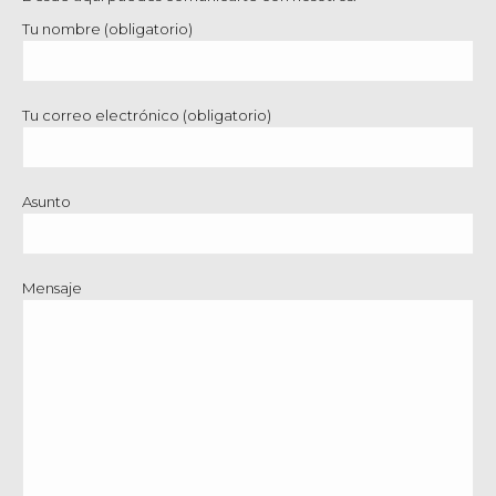
Tu nombre (obligatorio)
Tu correo electrónico (obligatorio)
Asunto
Mensaje