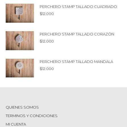
PERCHERO STAMP TALLADO CUADRADO
$
12.000
PERCHERO STAMP TALLADO CORAZÓN
$
12.000
PERCHERO STAMP TALLADO MANDALA
$
12.000
QUIENES SOMOS
TERMINOS Y CONDICIONES
MI CUENTA