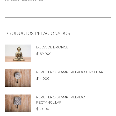
PRODUCTOS RELACIONADOS
BUDA DE BRONCE
$
169.000
PERCHERO STAMP TALLADO CIRCULAR
$
14.000
PERCHERO STAMP TALLADO
RECTANGULAR
$
12.000