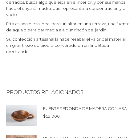
cerrados, busca algo que esta en el interior, y con sus manos
hace el dhyana mudra, que representa la concentración y el
vacío.
Esta es una pieza ideal para un altar en una terraza, una fuente
de agua o para dar magia a algún rincón del jardín.
Su confección artesanal la hace resaltar el valor del material,
un gran trozo de piedra convertido en un fino Buda
meditando.
PRODUCTOS RELACIONADOS
FUENTE REDONDA DE MADERA CON ASA
$
59.000