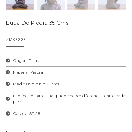
Buda De Piedra 35 Cms
$
139.000
Origen: China
Material: Piedra
Medidas: 25 x 15 x 35 cms
Fabricación Artesanal, puede haber diferencias entre cada
pieza
Código: ST-38