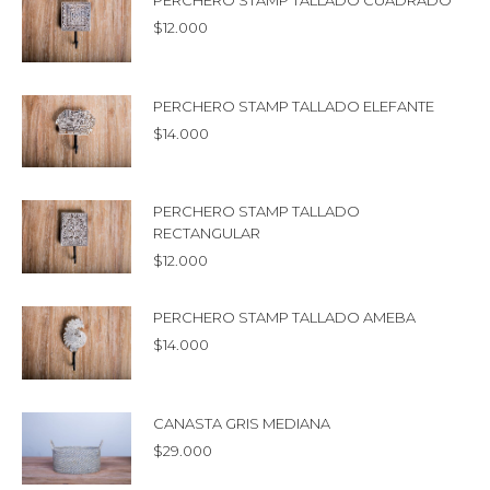
PERCHERO STAMP TALLADO CUADRADO
$
12.000
PERCHERO STAMP TALLADO ELEFANTE
$
14.000
PERCHERO STAMP TALLADO
RECTANGULAR
$
12.000
PERCHERO STAMP TALLADO AMEBA
$
14.000
CANASTA GRIS MEDIANA
$
29.000