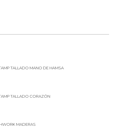
TAMP TALLADO MANO DE HAMSA
TAMP TALLADO CORAZÓN
CHWORK MADERAS