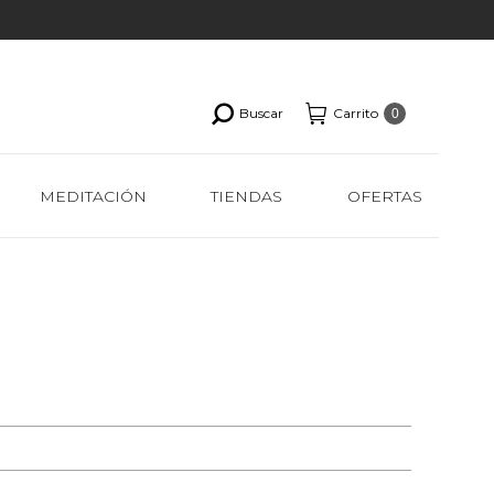
Buscar
Carrito
0
MEDITACIÓN
TIENDAS
OFERTAS