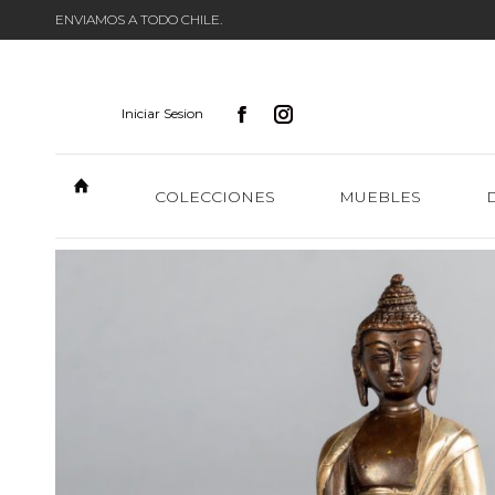
ENVIAMOS A TODO CHILE.
Iniciar Sesion
COLECCIONES
MUEBLES