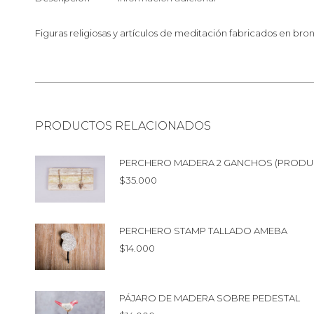
Figuras religiosas y artículos de meditación fabricados en b
PRODUCTOS RELACIONADOS
PERCHERO MADERA 2 GANCHOS (PRODU
$
35.000
PERCHERO STAMP TALLADO AMEBA
$
14.000
PÁJARO DE MADERA SOBRE PEDESTAL