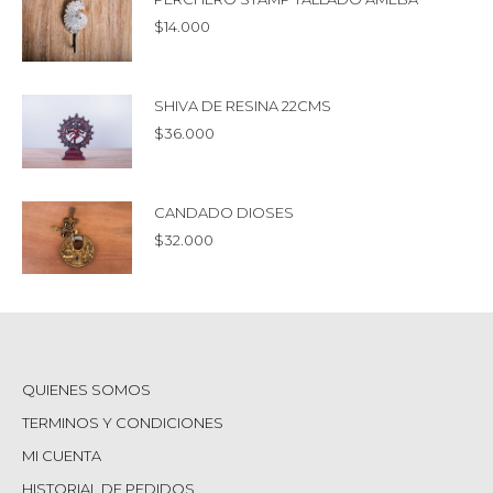
$
14.000
SHIVA DE RESINA 22CMS
$
36.000
CANDADO DIOSES
$
32.000
QUIENES SOMOS
TERMINOS Y CONDICIONES
MI CUENTA
HISTORIAL DE PEDIDOS