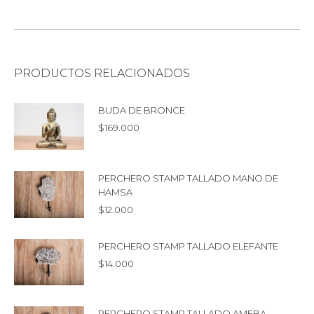
PRODUCTOS RELACIONADOS
BUDA DE BRONCE
$
169.000
PERCHERO STAMP TALLADO MANO DE
HAMSA
$
12.000
PERCHERO STAMP TALLADO ELEFANTE
$
14.000
PERCHERO STAMP TALLADO AMEBA