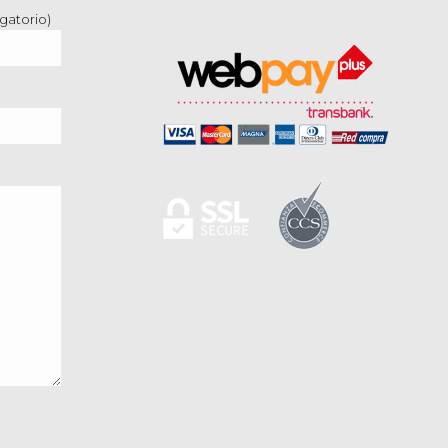
gatorio)