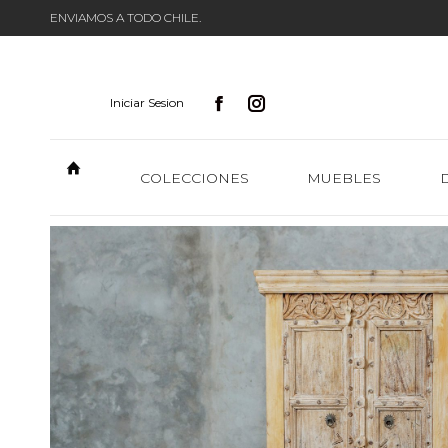
ENVIAMOS A TODO CHILE.
Iniciar Sesion
COLECCIONES
MUEBLES