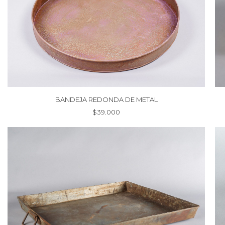
BANDEJA REDONDA DE METAL
$
39.000