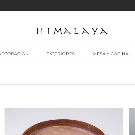
DECORACIÓN
EXTERIORES
MESA Y COCINA