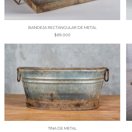
BANDEJA RECTANGULAR DE METAL
$
69.000
TINA DE METAL