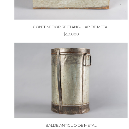
CONTENEDOR RECTANGULAR DE METAL
$
59.000
BALDE ANTIGUO DE METAL