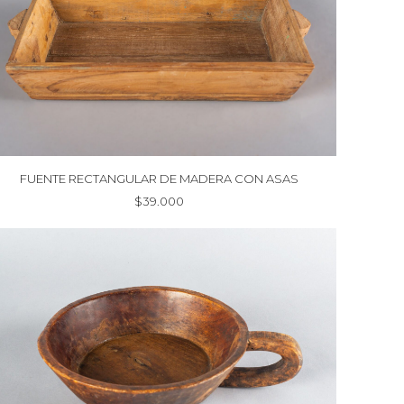
FUENTE RECTANGULAR DE MADERA CON ASAS
$
39.000