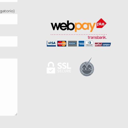
gatorio)