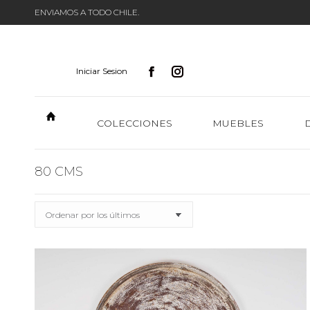
ENVIAMOS A TODO CHILE.
Iniciar Sesion
COLECCIONES
MUEBLES
80 CMS