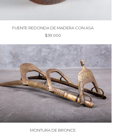
FUENTE REDONDA DE MADERA CON ASA
$
59.000
MONTURA DE BRONCE