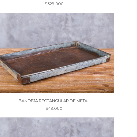
$
329.000
BANDEJA RECTANGULAR DE METAL
$
49.000