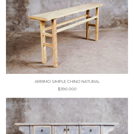
ARRIMO SIMPLE CHINO NATURAL
$
590.000