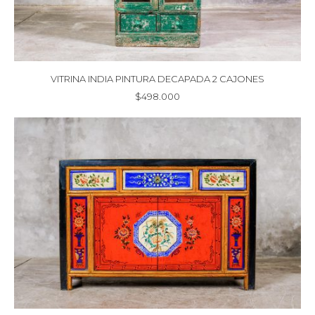
VITRINA INDIA PINTURA DECAPADA 2 CAJONES
$
498.000