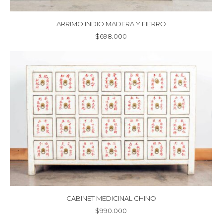
ARRIMO INDIO MADERA Y FIERRO
$
698.000
CABINET MEDICINAL CHINO
$
990.000