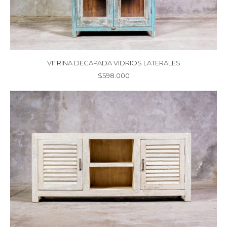
VITRINA DECAPADA VIDRIOS LATERALES
$
598.000