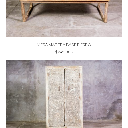
MESA MADERA BASE FIERRO
$
649.000