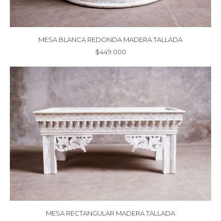
MESA BLANCA REDONDA MADERA TALLADA
$
449.000
MESA RECTANGULAR MADERA TALLADA