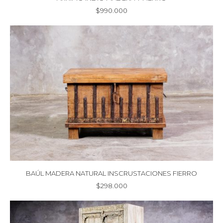
$
990.000
BAÚL MADERA NATURAL INSCRUSTACIONES FIERRO
$
298.000