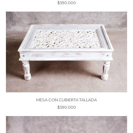
$
590.000
MESA CON CUBIERTA TALLADA
$
590.000