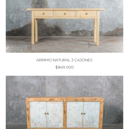
ARRIMO NATURAL 3 CAJONES
$
849.000