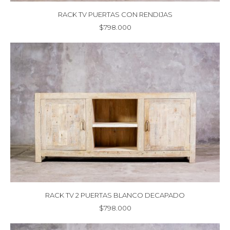
RACK TV PUERTAS CON RENDIJAS
$
798.000
RACK TV 2 PUERTAS BLANCO DECAPADO
$
798.000