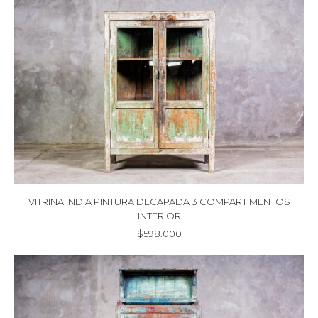
VITRINA INDIA PINTURA DECAPADA 3 COMPARTIMENTOS
INTERIOR
$
598.000