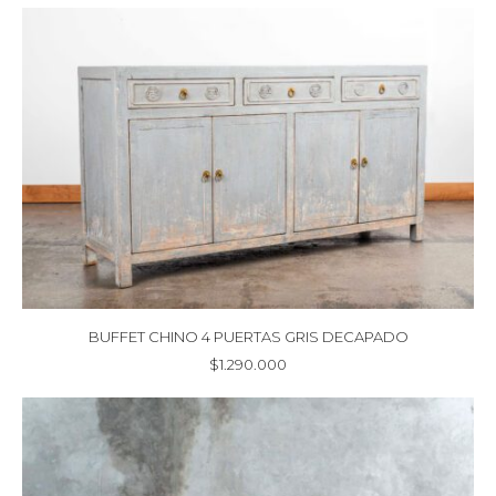
BUFFET CHINO 4 PUERTAS GRIS DECAPADO
$
1.290.000