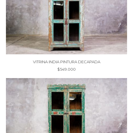
VITRINA INDIA PINTURA DECAPADA
$
549.000