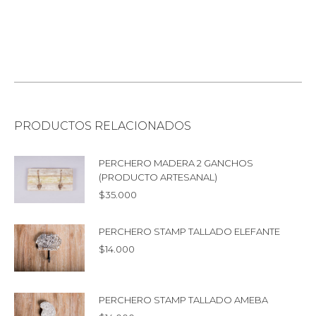
PRODUCTOS RELACIONADOS
PERCHERO MADERA 2 GANCHOS
(PRODUCTO ARTESANAL)
$
35.000
PERCHERO STAMP TALLADO ELEFANTE
$
14.000
PERCHERO STAMP TALLADO AMEBA