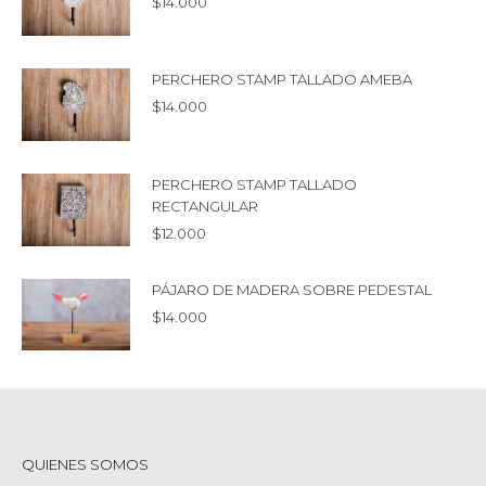
$
14.000
PERCHERO STAMP TALLADO AMEBA
$
14.000
PERCHERO STAMP TALLADO
RECTANGULAR
$
12.000
PÁJARO DE MADERA SOBRE PEDESTAL
$
14.000
QUIENES SOMOS