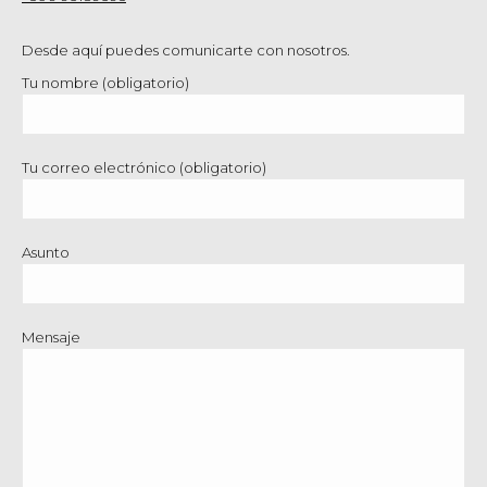
Desde aquí puedes comunicarte con nosotros.
Tu nombre (obligatorio)
Tu correo electrónico (obligatorio)
Asunto
Mensaje