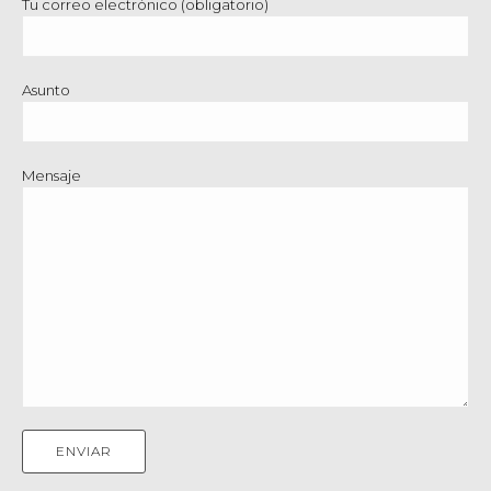
Tu correo electrónico (obligatorio)
Asunto
Mensaje