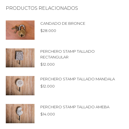
PRODUCTOS RELACIONADOS
CANDADO DE BRONCE
$
28.000
PERCHERO STAMP TALLADO
RECTANGULAR
$
12.000
PERCHERO STAMP TALLADO MANDALA
$
12.000
PERCHERO STAMP TALLADO AMEBA
$
14.000