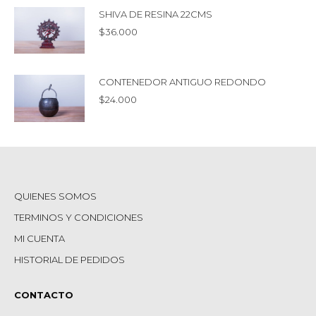
SHIVA DE RESINA 22CMS
$
36.000
CONTENEDOR ANTIGUO REDONDO
$
24.000
QUIENES SOMOS
TERMINOS Y CONDICIONES
MI CUENTA
HISTORIAL DE PEDIDOS
CONTACTO