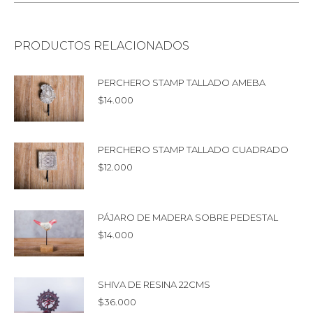
PRODUCTOS RELACIONADOS
PERCHERO STAMP TALLADO AMEBA
$
14.000
PERCHERO STAMP TALLADO CUADRADO
$
12.000
PÁJARO DE MADERA SOBRE PEDESTAL
$
14.000
SHIVA DE RESINA 22CMS
$
36.000