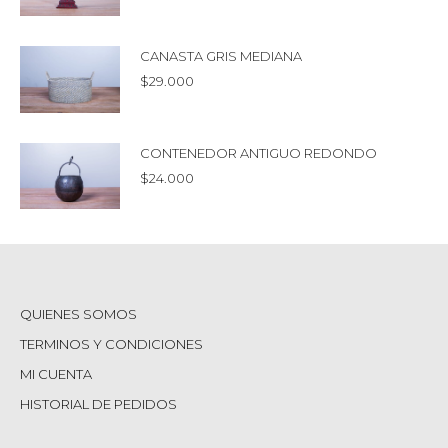
CANASTA GRIS MEDIANA
$
29.000
CONTENEDOR ANTIGUO REDONDO
$
24.000
QUIENES SOMOS
TERMINOS Y CONDICIONES
MI CUENTA
HISTORIAL DE PEDIDOS