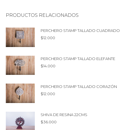
PRODUCTOS RELACIONADOS
PERCHERO STAMP TALLADO CUADRADO
$
12.000
PERCHERO STAMP TALLADO ELEFANTE
$
14.000
PERCHERO STAMP TALLADO CORAZÓN
$
12.000
SHIVA DE RESINA 22CMS
$
36.000