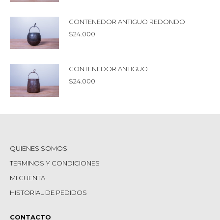
CONTENEDOR ANTIGUO REDONDO
$
24.000
CONTENEDOR ANTIGUO
$
24.000
QUIENES SOMOS
TERMINOS Y CONDICIONES
MI CUENTA
HISTORIAL DE PEDIDOS
CONTACTO