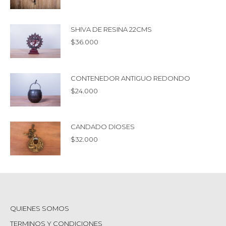
SHIVA DE RESINA 22CMS
$
36.000
CONTENEDOR ANTIGUO REDONDO
$
24.000
CANDADO DIOSES
$
32.000
QUIENES SOMOS
TERMINOS Y CONDICIONES