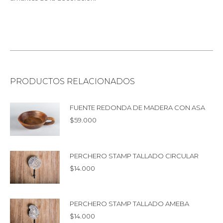
PRODUCTOS RELACIONADOS
FUENTE REDONDA DE MADERA CON ASA
$
59.000
PERCHERO STAMP TALLADO CIRCULAR
$
14.000
PERCHERO STAMP TALLADO AMEBA
$
14.000