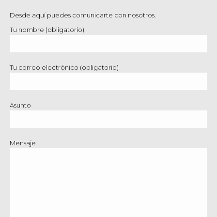
Desde aquí puedes comunicarte con nosotros.
Tu nombre (obligatorio)
Tu correo electrónico (obligatorio)
Asunto
Mensaje