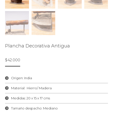
Plancha Decorativa Antigua
$
42.000
Origen: India
Material: Hierro/ Madera
Medidas: 20 x 15 x 17 cms
Tamaño despacho: Mediano