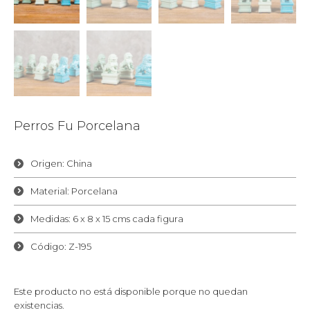
Perros Fu Porcelana
Origen: China
Material: Porcelana
Medidas: 6 x 8 x 15 cms cada figura
Código: Z-195
Este producto no está disponible porque no quedan
existencias.