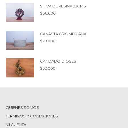
SHIVA DE RESINA 22CMS
$
36.000
CANASTA GRIS MEDIANA
$
29.000
CANDADO DIOSES
$
32.000
QUIENES SOMOS
TERMINOS Y CONDICIONES
MI CUENTA