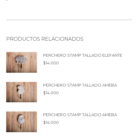
PRODUCTOS RELACIONADOS
PERCHERO STAMP TALLADO ELEFANTE
$
14.000
PERCHERO STAMP TALLADO AMEBA
$
14.000
PERCHERO STAMP TALLADO AMEBA
$
14.000