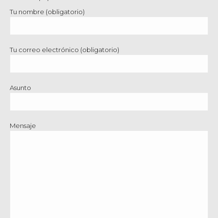
Tu nombre (obligatorio)
Tu correo electrónico (obligatorio)
Asunto
Mensaje