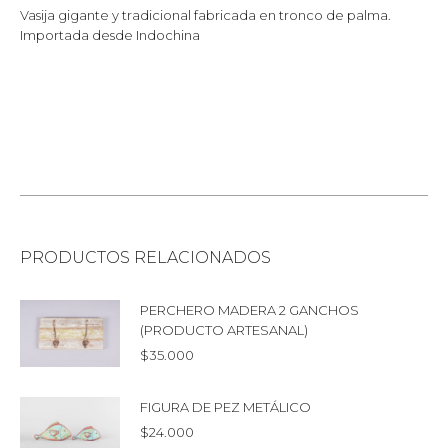
Vasija gigante y tradicional fabricada en tronco de palma.
Importada desde Indochina
PRODUCTOS RELACIONADOS
PERCHERO MADERA 2 GANCHOS
(PRODUCTO ARTESANAL)
$
35.000
FIGURA DE PEZ METÁLICO
$
24.000