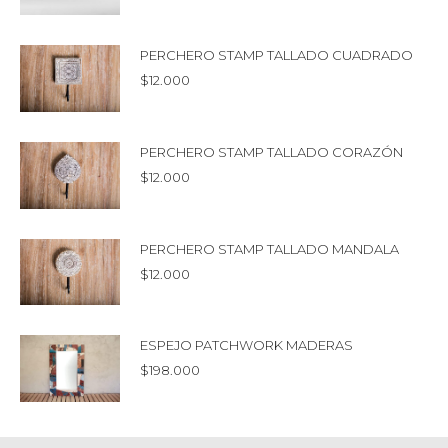
PERCHERO STAMP TALLADO CUADRADO
$
12.000
PERCHERO STAMP TALLADO CORAZÓN
$
12.000
PERCHERO STAMP TALLADO MANDALA
$
12.000
ESPEJO PATCHWORK MADERAS
$
198.000