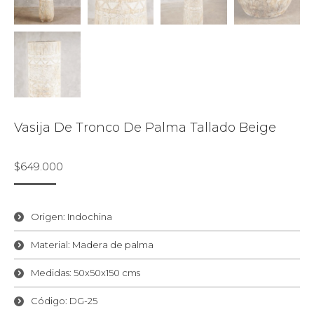
Vasija De Tronco De Palma Tallado Beige
$
649.000
Origen: Indochina
Material: Madera de palma
Medidas: 50x50x150 cms
Código: DG-25