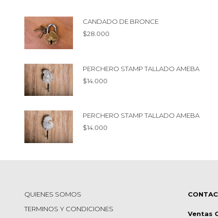
CANDADO DE BRONCE
$
28.000
PERCHERO STAMP TALLADO AMEBA
$
14.000
PERCHERO STAMP TALLADO AMEBA
$
14.000
QUIENES SOMOS
CONTA
TERMINOS Y CONDICIONES
Ventas 