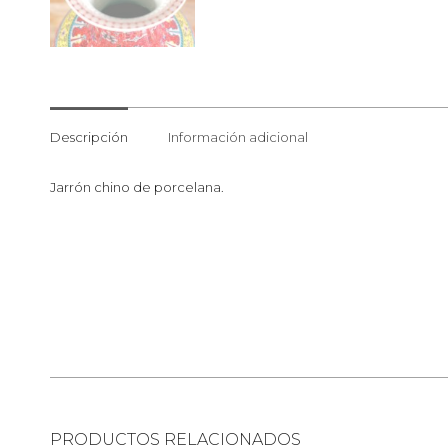
Descripción
Información adicional
Jarrón chino de porcelana.
PRODUCTOS RELACIONADOS