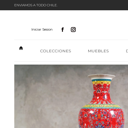
ENVIAMOS A TODO CHILE.
Iniciar Sesion
COLECCIONES
MUEBLES