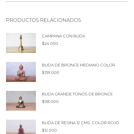
PRODUCTOS RELACIONADOS
CAMPANA CON BUDA
$
24.000
BUDA DE BRONCE MEDIANO COLOR
$
159.000
BUDA GRANDE TONOS DE BRONCE
$
98.000
BUDA DE RESINA 12 CMS. COLOR ROJO
$
12.000