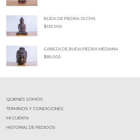
BUDA DE PIEDRA 35 CMS
$
139.000
CABEZA DE BUDA PIEDRA MEDIANA
$
85.000
QUIENES SOMOS
TERMINOS Y CONDICIONES
MI CUENTA
HISTORIAL DE PEDIDOS