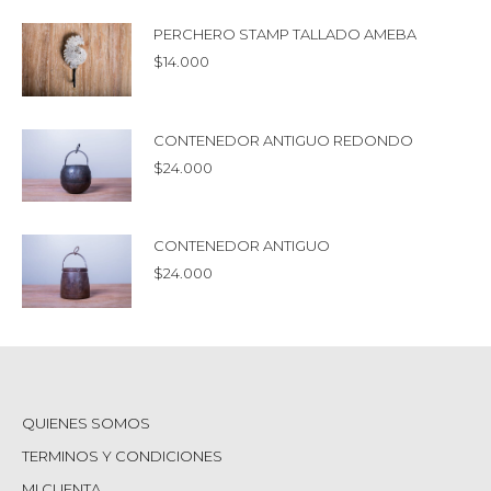
PERCHERO STAMP TALLADO AMEBA
$
14.000
CONTENEDOR ANTIGUO REDONDO
$
24.000
CONTENEDOR ANTIGUO
$
24.000
QUIENES SOMOS
TERMINOS Y CONDICIONES
MI CUENTA