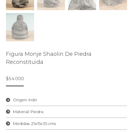
Figura Monje Shaolin De Piedra
Reconstituida
$
54.000
Origen: Indo
Material: Piedra
Medidas: 25x15x35 cms