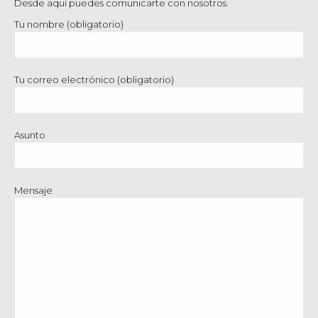
Desde aquí puedes comunicarte con nosotros.
Tu nombre (obligatorio)
Tu correo electrónico (obligatorio)
Asunto
Mensaje