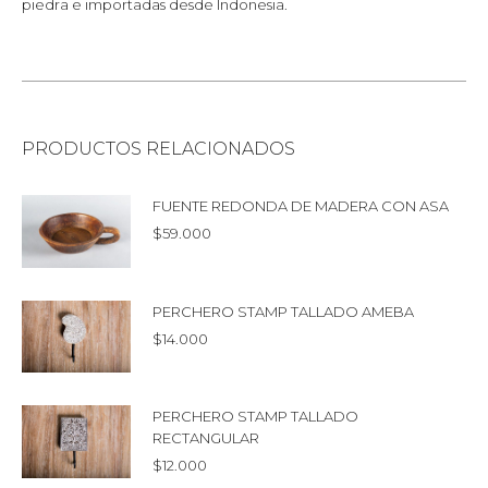
piedra e importadas desde Indonesia.
PRODUCTOS RELACIONADOS
FUENTE REDONDA DE MADERA CON ASA
$
59.000
PERCHERO STAMP TALLADO AMEBA
$
14.000
PERCHERO STAMP TALLADO
RECTANGULAR
$
12.000