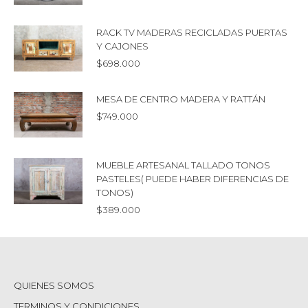
RACK TV MADERAS RECICLADAS PUERTAS
Y CAJONES
$
698.000
MESA DE CENTRO MADERA Y RATTÁN
$
749.000
MUEBLE ARTESANAL TALLADO TONOS
PASTELES( PUEDE HABER DIFERENCIAS DE
TONOS)
$
389.000
QUIENES SOMOS
TERMINOS Y CONDICIONES