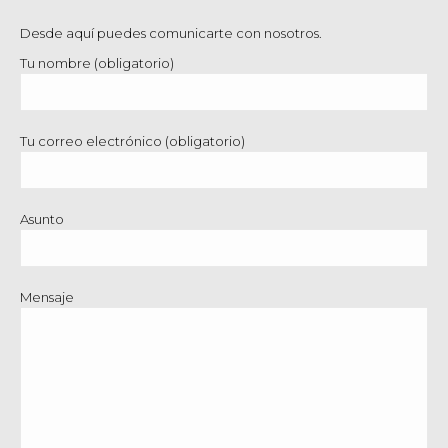
Desde aquí puedes comunicarte con nosotros.
Tu nombre (obligatorio)
Tu correo electrónico (obligatorio)
Asunto
Mensaje