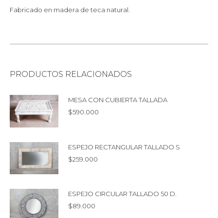
Fabricado en madera de teca natural.
PRODUCTOS RELACIONADOS
MESA CON CUBIERTA TALLADA
$
590.000
ESPEJO RECTANGULAR TALLADO S
$
259.000
ESPEJO CIRCULAR TALLADO 50 D.
$
89.000