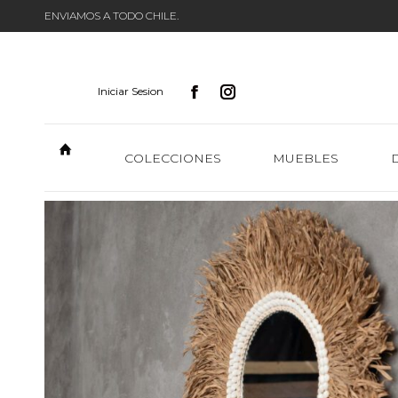
ENVIAMOS A TODO CHILE.
Iniciar Sesion
COLECCIONES
MUEBLES