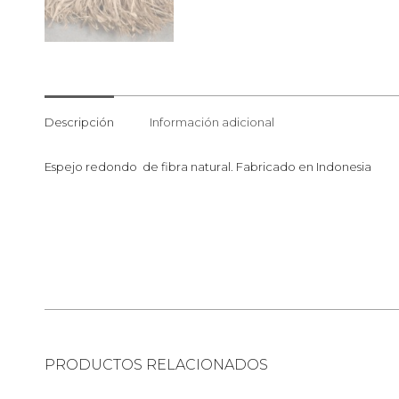
Descripción
Información adicional
Espejo redondo de fibra natural. Fabricado en Indonesia
PRODUCTOS RELACIONADOS