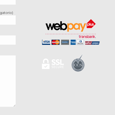
gatorio)