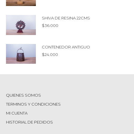
SHIVA DE RESINA 22CMS
$
36.000
CONTENEDOR ANTIGUO
$
24.000
QUIENES SOMOS
TERMINOS Y CONDICIONES
MI CUENTA
HISTORIAL DE PEDIDOS