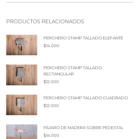
PRODUCTOS RELACIONADOS
PERCHERO STAMP TALLADO ELEFANTE
$
14.000
PERCHERO STAMP TALLADO
RECTANGULAR
$
12.000
PERCHERO STAMP TALLADO CUADRADO
$
12.000
PÁJARO DE MADERA SOBRE PEDESTAL
$
14.000