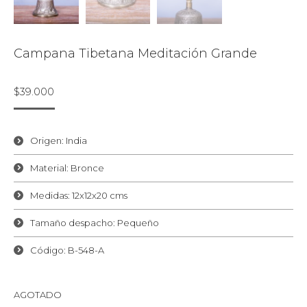
Campana Tibetana Meditación Grande
$
39.000
Origen: India
Material: Bronce
Medidas: 12x12x20 cms
Tamaño despacho: Pequeño
Código: B-548-A
AGOTADO