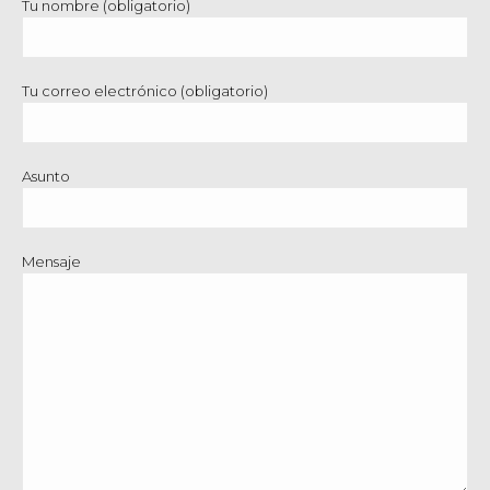
Tu nombre (obligatorio)
Tu correo electrónico (obligatorio)
Asunto
Mensaje