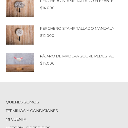
PERCHERO STAMP TALLADO ELEFANTE
$
14.000
PERCHERO STAMP TALLADO MANDALA
$
12.000
PÁJARO DE MADERA SOBRE PEDESTAL
$
14.000
QUIENES SOMOS
TERMINOS Y CONDICIONES
MI CUENTA
HISTORIAL DE PEDIDOS