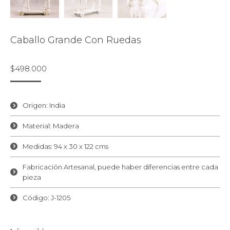
Caballo Grande Con Ruedas
$
498.000
Origen: India
Material: Madera
Medidas: 94 x 30 x 122 cms
Fabricación Artesanal, puede haber diferencias entre cada
pieza
Código: J-1205