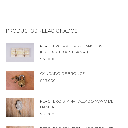
PRODUCTOS RELACIONADOS
PERCHERO MADERA 2 GANCHOS
(PRODUCTO ARTESANAL)
$
35.000
CANDADO DE BRONCE
$
28.000
PERCHERO STAMP TALLADO MANO DE
HAMSA
$
12.000