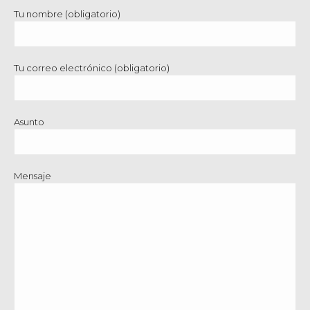
Tu nombre (obligatorio)
Tu correo electrónico (obligatorio)
Asunto
Mensaje