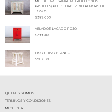
MUEBLE ARTESANAL TALLADO TONOS
PASTELES( PUEDE HABER DIFERENCIAS DE
TONOS)
$
389.000
VELADOR LACADO ROJO
$
299.000
PISO CHINO BLANCO
$
98.000
QUIENES SOMOS
TERMINOS Y CONDICIONES
MI CUENTA