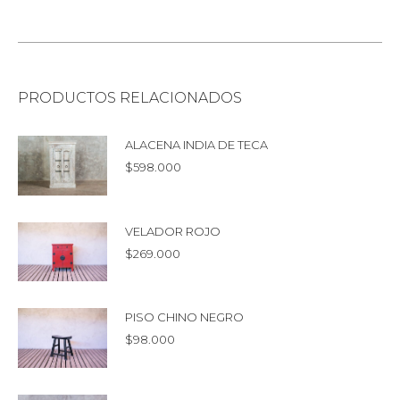
PRODUCTOS RELACIONADOS
ALACENA INDIA DE TECA
$
598.000
VELADOR ROJO
$
269.000
PISO CHINO NEGRO
$
98.000