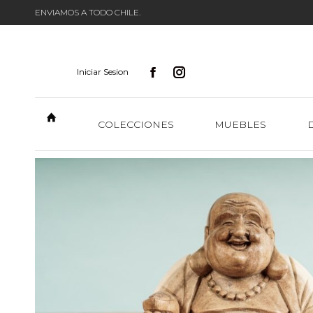
ENVIAMOS A TODO CHILE.
Iniciar Sesion
COLECCIONES
MUEBLES