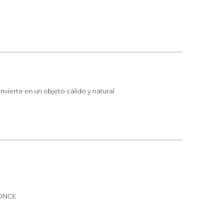
nvierte en un objeto cálido y natural
ONCE