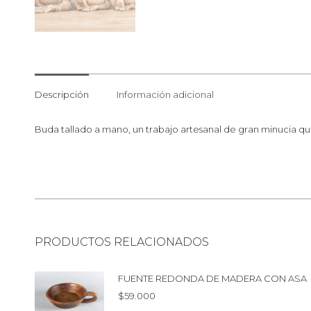
Descripción
Información adicional
Buda tallado a mano, un trabajo artesanal de gran minucia que 
PRODUCTOS RELACIONADOS
FUENTE REDONDA DE MADERA CON ASA
$
59.000