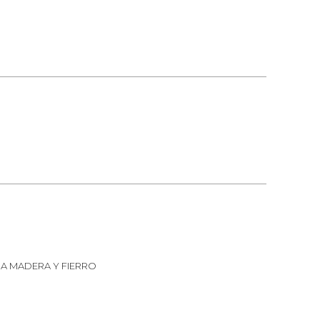
IA MADERA Y FIERRO