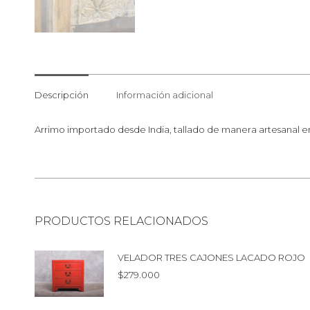
Descripción
Información adicional
Arrimo importado desde India, tallado de manera artesanal 
PRODUCTOS RELACIONADOS
VELADOR TRES CAJONES LACADO ROJO
$
279.000