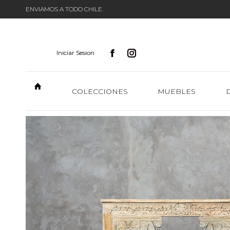
ENVIAMOS A TODO CHILE.
Iniciar Sesion
COLECCIONES
MUEBLES