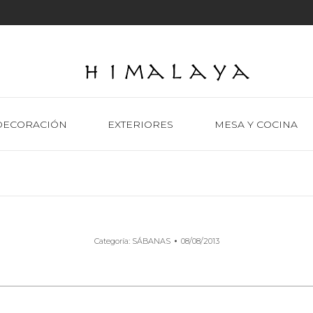
DECORACIÓN
EXTERIORES
MESA Y COCINA
Categoría:
SÁBANAS
08/08/2013