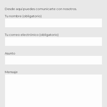
Desde aquí puedes comunicarte con nosotros.
Tu nombre (obligatorio)
Tu correo electrónico (obligatorio)
Asunto
Mensaje