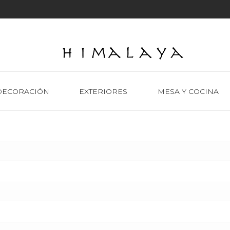
DECORACIÓN
EXTERIORES
MESA Y COCINA