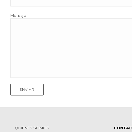
Mensaje
QUIENES SOMOS
CONTA