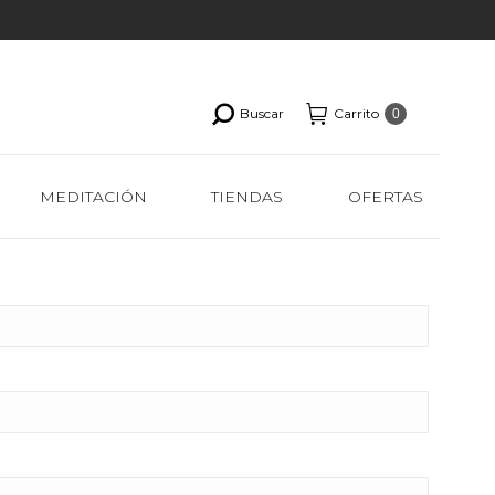
Buscar
Carrito
0
MEDITACIÓN
TIENDAS
OFERTAS