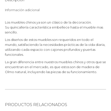
Descripción
Información adicional
Los muebles chinos ya son un clásico de la decoración.
Su quincallería característica embellece hasta el mueble mas
sencillo.
Los diseños de estos muebles son requeridos en todo el
mundo, satisfaciendo la necesidades prácticas de la vida diaria,
utilizando cada espacio con cajones profundos y puertas
funcionales.
La gran diferencia entre nuestros muebles chinos y otros que se
encuentran en el mercado, es que estos son de madera de
Olmo natural, incluyendo las piezas de su funcionamiento.
PRODUCTOS RELACIONADOS