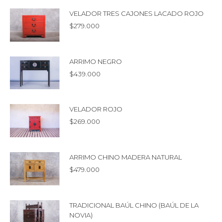
VELADOR TRES CAJONES LACADO ROJO
$
279.000
ARRIMO NEGRO
$
439.000
VELADOR ROJO
$
269.000
ARRIMO CHINO MADERA NATURAL
$
479.000
TRADICIONAL BAÚL CHINO (BAÚL DE LA
NOVIA)