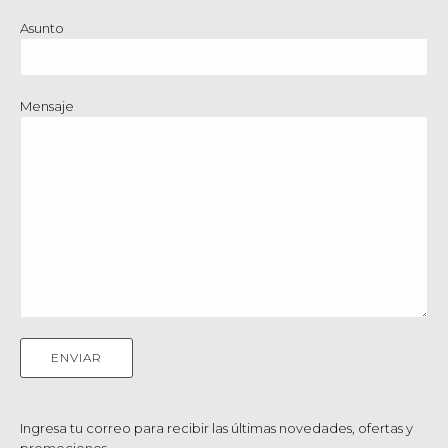
Asunto
Mensaje
Ingresa tu correo para recibir las últimas novedades, ofertas y