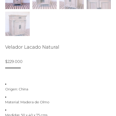
Velador Lacado Natural
$
229.000
Origen: China
Material: Madera de Olmo
Medidas: 50 x 40 x 75 cms