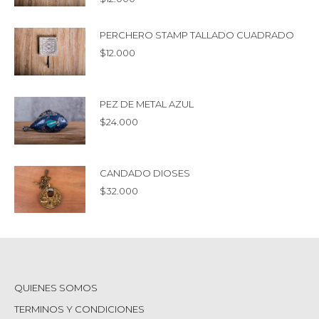
PERCHERO STAMP TALLADO CUADRADO
$
12.000
PEZ DE METAL AZUL
$
24.000
CANDADO DIOSES
$
32.000
QUIENES SOMOS
TERMINOS Y CONDICIONES