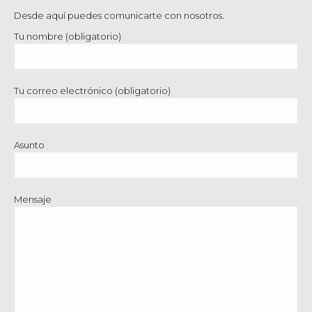
Desde aquí puedes comunicarte con nosotros.
Tu nombre (obligatorio)
Tu correo electrónico (obligatorio)
Asunto
Mensaje