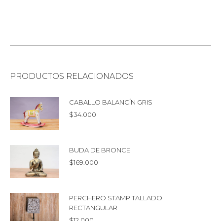
PRODUCTOS RELACIONADOS
CABALLO BALANCÍN GRIS
$
34.000
BUDA DE BRONCE
$
169.000
PERCHERO STAMP TALLADO
RECTANGULAR
$
12.000