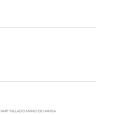
TAMP TALLADO MANO DE HAMSA