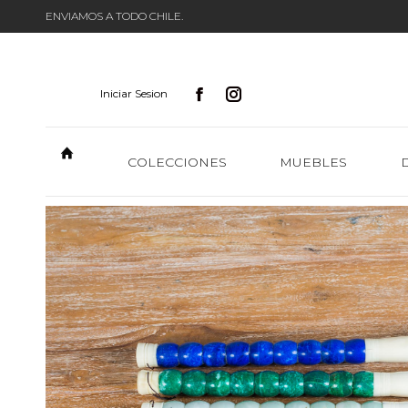
ENVIAMOS A TODO CHILE.
Iniciar Sesion
COLECCIONES
MUEBLES