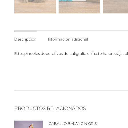
Descripción
Información adicional
Estos pinceles decorativos de caligrafía china te harán viajar a
PRODUCTOS RELACIONADOS
CABALLO BALANCÍN GRIS