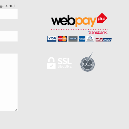
gatorio)