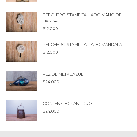
PERCHERO STAMP TALLADO MANO DE
HAMSA
$
12.000
PERCHERO STAMP TALLADO MANDALA
$
12.000
PEZ DE METAL AZUL
$
24.000
CONTENEDOR ANTIGUO
$
24.000