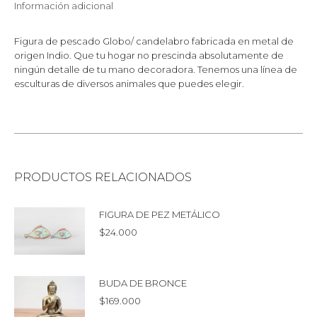
Información adicional
Figura de pescado Globo/ candelabro fabricada en metal de
origen Indio. Que tu hogar no prescinda absolutamente de
ningún detalle de tu mano decoradora. Tenemos una línea de
esculturas de diversos animales que puedes elegir.
PRODUCTOS RELACIONADOS
FIGURA DE PEZ METÁLICO
$
24.000
BUDA DE BRONCE
$
169.000