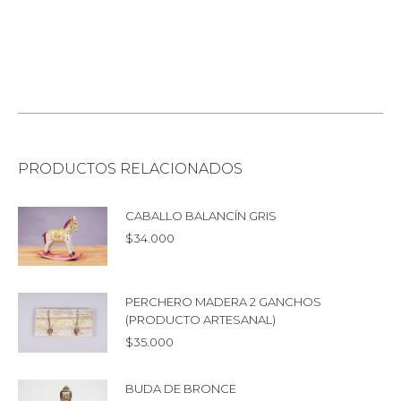
PRODUCTOS RELACIONADOS
CABALLO BALANCÍN GRIS
$
34.000
PERCHERO MADERA 2 GANCHOS
(PRODUCTO ARTESANAL)
$
35.000
BUDA DE BRONCE