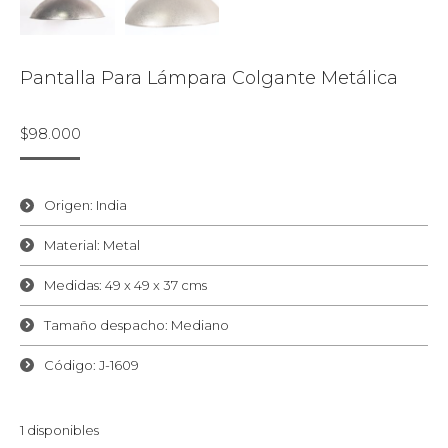
Pantalla Para Lámpara Colgante Metálica
$
98.000
Origen: India
Material: Metal
Medidas: 49 x 49 x 37 cms
Tamaño despacho: Mediano
Código: J-1609
1 disponibles