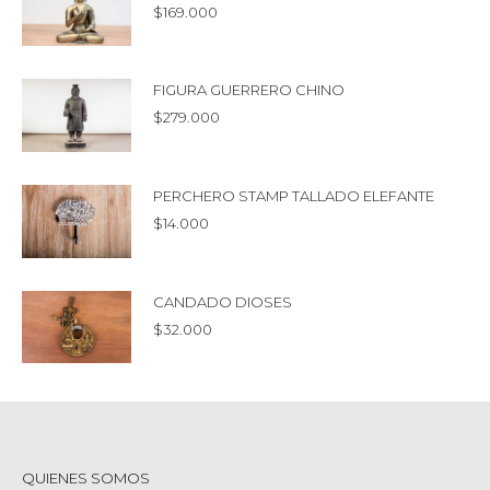
$
169.000
FIGURA GUERRERO CHINO
$
279.000
PERCHERO STAMP TALLADO ELEFANTE
$
14.000
CANDADO DIOSES
$
32.000
QUIENES SOMOS