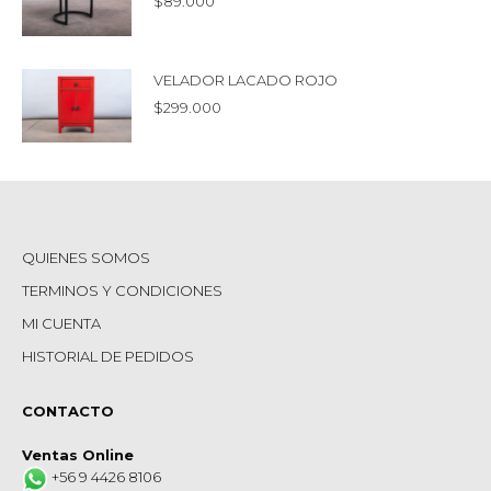
$
89.000
VELADOR LACADO ROJO
$
299.000
QUIENES SOMOS
TERMINOS Y CONDICIONES
MI CUENTA
HISTORIAL DE PEDIDOS
CONTACTO
Ventas Online
+56 9 4426 8106