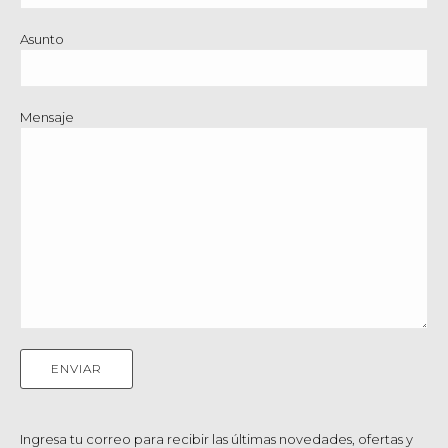
Asunto
Mensaje
Ingresa tu correo para recibir las últimas novedades, ofertas y