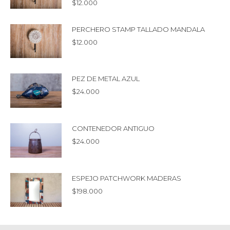
$
12.000
PERCHERO STAMP TALLADO MANDALA
$
12.000
PEZ DE METAL AZUL
$
24.000
CONTENEDOR ANTIGUO
$
24.000
ESPEJO PATCHWORK MADERAS
$
198.000