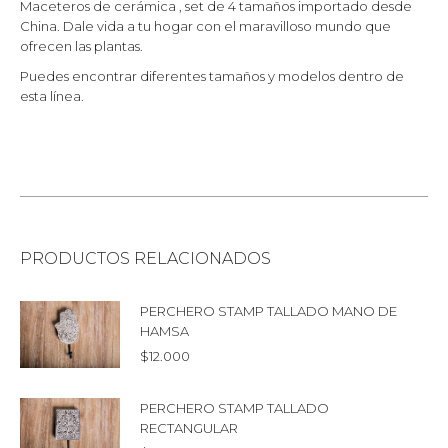
Maceteros de cerámica , set de 4 tamaños importado desde
China. Dale vida a tu hogar con el maravilloso mundo que
ofrecen las plantas.
Puedes encontrar diferentes tamaños y modelos dentro de
esta línea.
PRODUCTOS RELACIONADOS
PERCHERO STAMP TALLADO MANO DE
HAMSA
$
12.000
PERCHERO STAMP TALLADO
RECTANGULAR