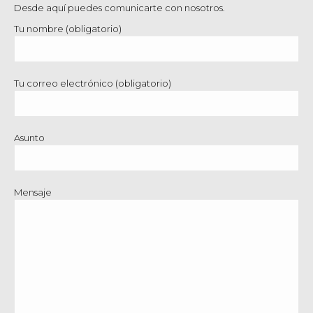
Desde aquí puedes comunicarte con nosotros.
Tu nombre (obligatorio)
Tu correo electrónico (obligatorio)
Asunto
Mensaje