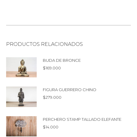
PRODUCTOS RELACIONADOS
BUDA DE BRONCE
$
169.000
FIGURA GUERRERO CHINO
$
279.000
PERCHERO STAMP TALLADO ELEFANTE
$
14.000