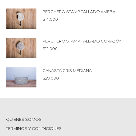
PERCHERO STAMP TALLADO AMEBA
$
14.000
PERCHERO STAMP TALLADO CORAZÓN
$
12.000
CANASTA GRIS MEDIANA
$
29.000
QUIENES SOMOS
TERMINOS Y CONDICIONES