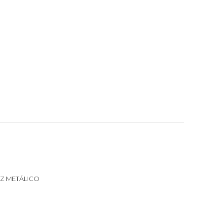
EZ METÁLICO