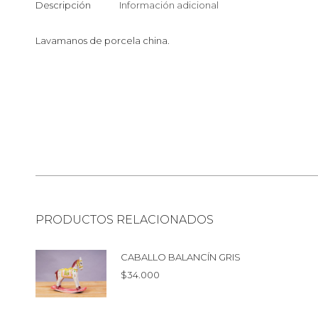
Descripción
Información adicional
Lavamanos de porcela china.
PRODUCTOS RELACIONADOS
CABALLO BALANCÍN GRIS
$
34.000