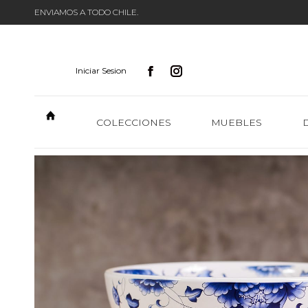
ENVIAMOS A TODO CHILE.
Iniciar Sesion
COLECCIONES
MUEBLES