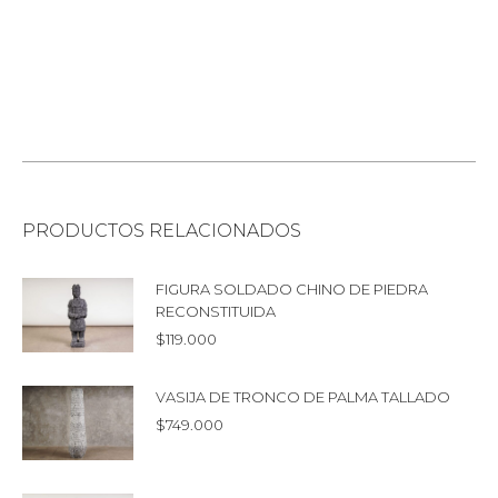
PRODUCTOS RELACIONADOS
FIGURA SOLDADO CHINO DE PIEDRA
RECONSTITUIDA
$
119.000
VASIJA DE TRONCO DE PALMA TALLADO
$
749.000