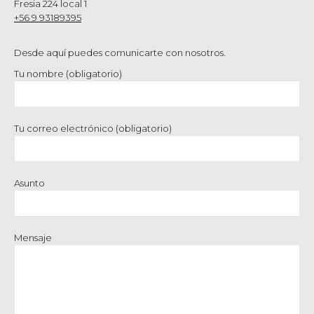
Fresia 224 local 1
+56 9 93189395
Desde aquí puedes comunicarte con nosotros.
Tu nombre (obligatorio)
Tu correo electrónico (obligatorio)
Asunto
Mensaje