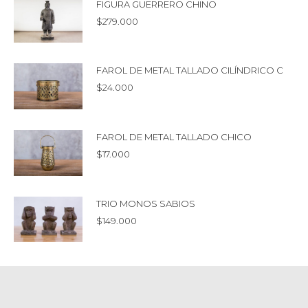
FIGURA GUERRERO CHINO
$
279.000
FAROL DE METAL TALLADO CILÍNDRICO C
$
24.000
FAROL DE METAL TALLADO CHICO
$
17.000
TRIO MONOS SABIOS
$
149.000