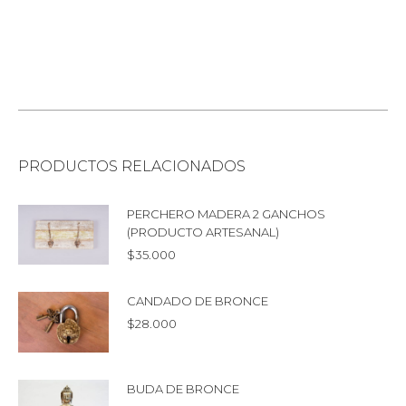
PRODUCTOS RELACIONADOS
PERCHERO MADERA 2 GANCHOS
(PRODUCTO ARTESANAL)
$
35.000
CANDADO DE BRONCE
$
28.000
BUDA DE BRONCE