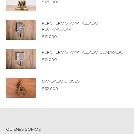
$
169.000
PERCHERO STAMP TALLADO
RECTANGULAR
$
12.000
PERCHERO STAMP TALLADO CUADRADO
$
12.000
CANDADO DIOSES
$
32.000
QUIENES SOMOS