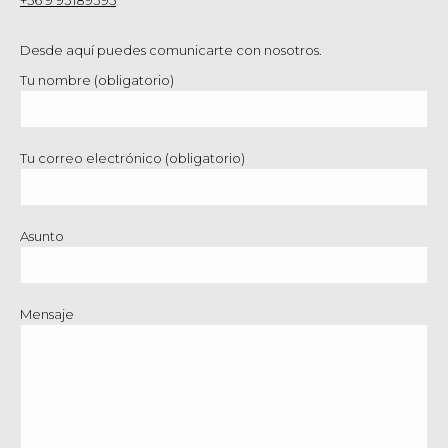
+56 9 93189395
Desde aquí puedes comunicarte con nosotros.
Tu nombre (obligatorio)
Tu correo electrónico (obligatorio)
Asunto
Mensaje