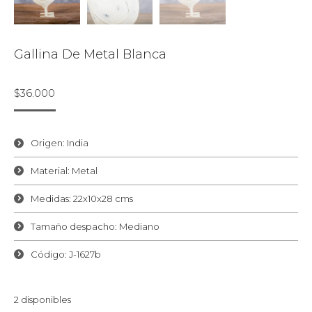
Gallina De Metal Blanca
$
36.000
Origen: India
Material: Metal
Medidas: 22x10x28 cms
Tamaño despacho: Mediano
Código: J-1627b
2 disponibles