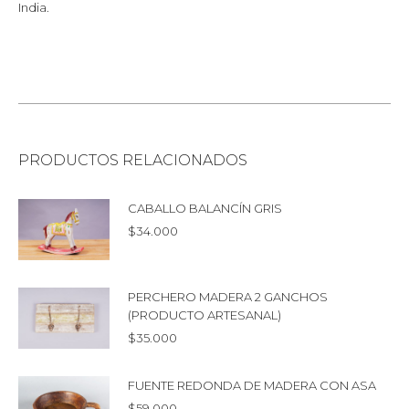
India.
PRODUCTOS RELACIONADOS
CABALLO BALANCÍN GRIS
$
34.000
PERCHERO MADERA 2 GANCHOS
(PRODUCTO ARTESANAL)
$
35.000
FUENTE REDONDA DE MADERA CON ASA
$
59.000