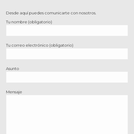
Desde aquí puedes comunicarte con nosotros.
Tu nombre (obligatorio)
Tu correo electrónico (obligatorio)
Asunto
Mensaje