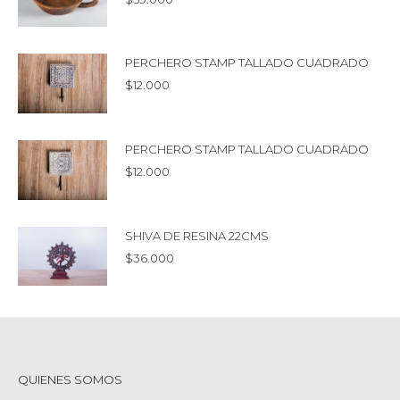
PERCHERO STAMP TALLADO CUADRADO
$
12.000
PERCHERO STAMP TALLADO CUADRADO
$
12.000
SHIVA DE RESINA 22CMS
$
36.000
QUIENES SOMOS