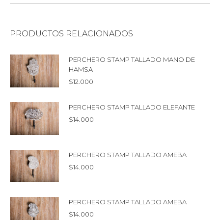
PRODUCTOS RELACIONADOS
PERCHERO STAMP TALLADO MANO DE
HAMSA
$
12.000
PERCHERO STAMP TALLADO ELEFANTE
$
14.000
PERCHERO STAMP TALLADO AMEBA
$
14.000
PERCHERO STAMP TALLADO AMEBA
$
14.000