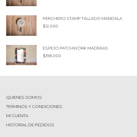
PERCHERO STAMP TALLADO MANDALA
$
12.000
ESPEJO PATCHWORK MADERAS
$
198.000
QUIENES SOMOS
TERMINOS Y CONDICIONES
MI CUENTA
HISTORIAL DE PEDIDOS