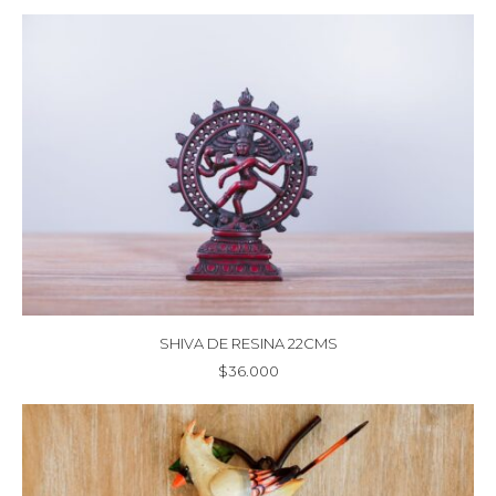
SHIVA DE RESINA 22CMS
$
36.000