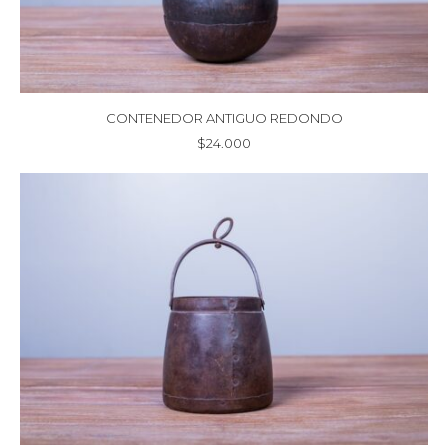
CONTENEDOR ANTIGUO REDONDO
$
24.000