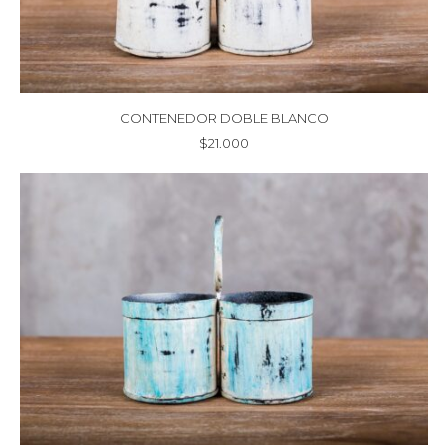
CONTENEDOR DOBLE BLANCO
$
21.000