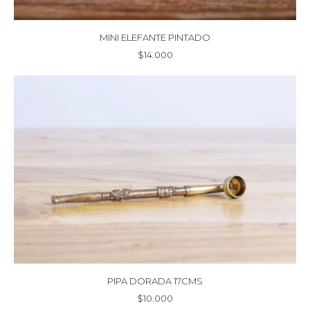
MINI ELEFANTE PINTADO
$
14.000
PIPA DORADA 17CMS
$
10.000