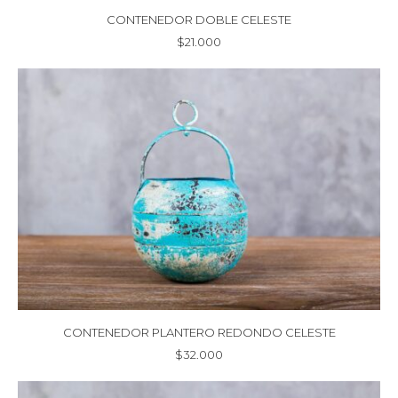
CONTENEDOR DOBLE CELESTE
$
21.000
CONTENEDOR PLANTERO REDONDO CELESTE
$
32.000