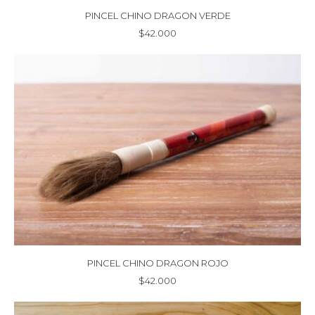
PINCEL CHINO DRAGON VERDE
$
42.000
PINCEL CHINO DRAGON ROJO
$
42.000