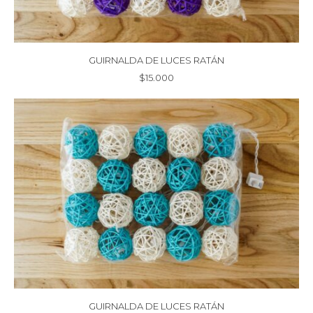
GUIRNALDA DE LUCES RATÁN
$
15.000
GUIRNALDA DE LUCES RATÁN