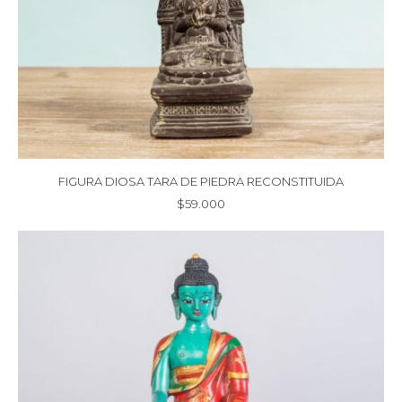
FIGURA DIOSA TARA DE PIEDRA RECONSTITUIDA
$
59.000