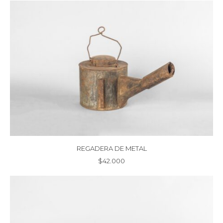
REGADERA DE METAL
$
42.000