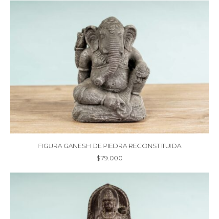
FIGURA GANESH DE PIEDRA RECONSTITUIDA
$
79.000