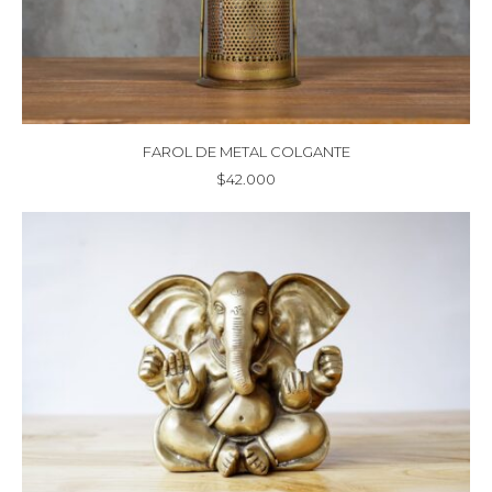
FAROL DE METAL COLGANTE
$
42.000