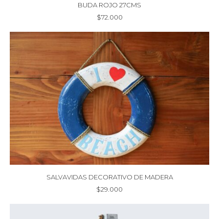
BUDA ROJO 27CMS
$
72.000
SALVAVIDAS DECORATIVO DE MADERA
$
29.000