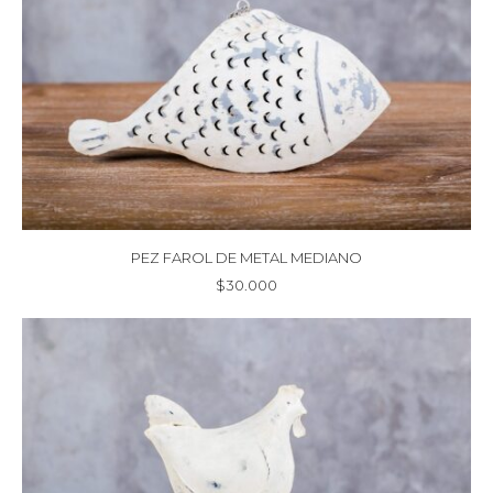
PEZ FAROL DE METAL MEDIANO
$
30.000