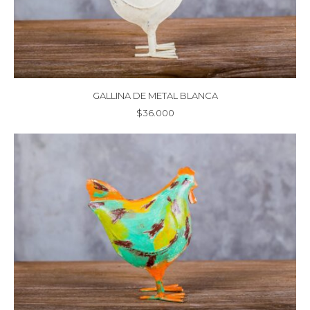
GALLINA DE METAL BLANCA
$
36.000