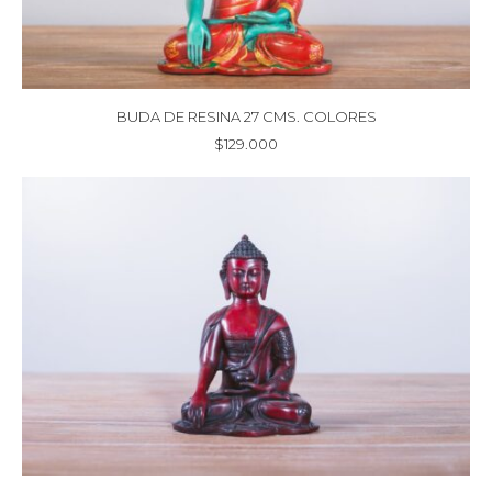
BUDA DE RESINA 27 CMS. COLORES
$
129.000