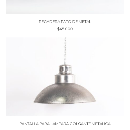
REGADERA PATO DE METAL
$
45.000
PANTALLA PARA LÁMPARA COLGANTE METÁLICA