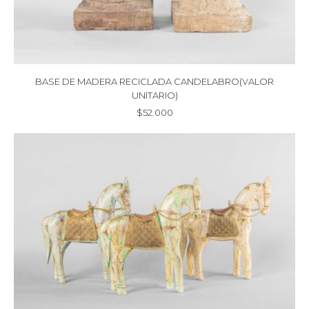
BASE DE MADERA RECICLADA CANDELABRO(VALOR
UNITARIO)
$
52.000