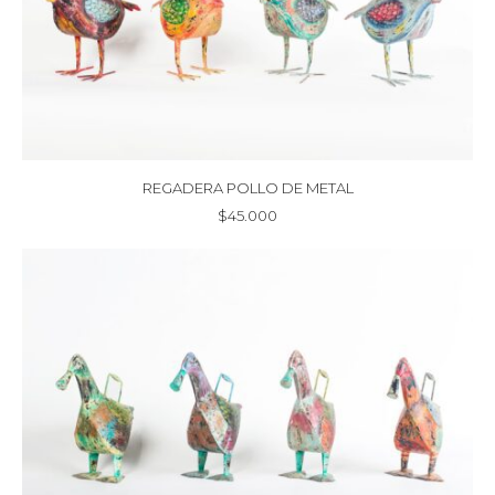
REGADERA POLLO DE METAL
$
45.000