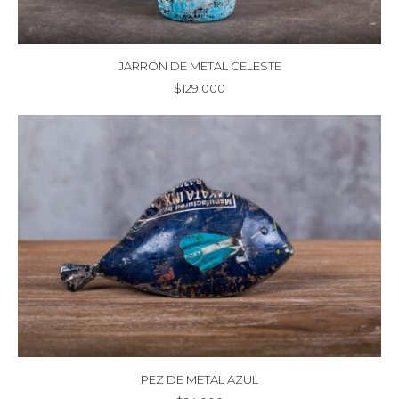
JARRÓN DE METAL CELESTE
$
129.000
PEZ DE METAL AZUL