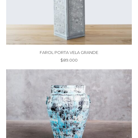
FAROL PORTA VELA GRANDE
$
89.000