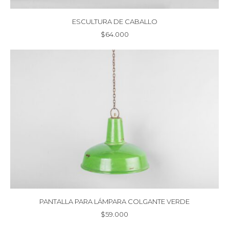
ESCULTURA DE CABALLO
$
64.000
PANTALLA PARA LÁMPARA COLGANTE VERDE
$
59.000