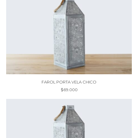
FAROL PORTA VELA CHICO
$
69.000