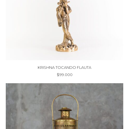
KRISHNA TOCANDO FLAUTA
$
99.000