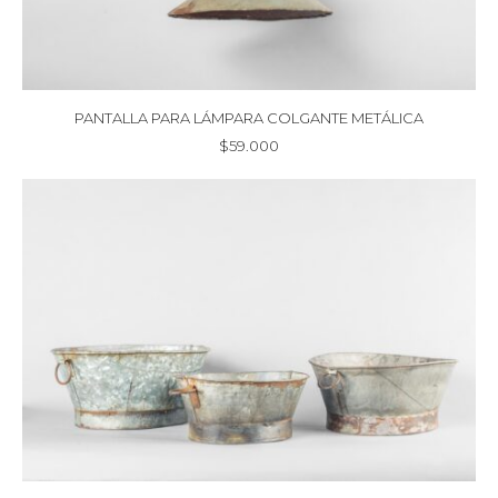
PANTALLA PARA LÁMPARA COLGANTE METÁLICA
$
59.000