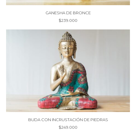
GANESHA DE BRONCE
$
239.000
BUDA CON INCRUSTACIÓN DE PIEDRAS
$
249.000