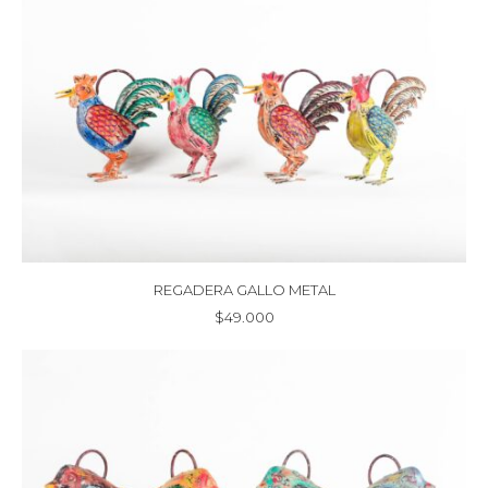
REGADERA GALLO METAL
$
49.000